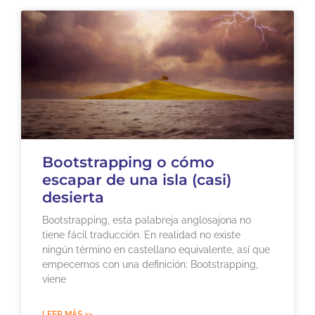
Bootstrapping o cómo
escapar de una isla (casi)
desierta
Bootstrapping, esta palabreja anglosajona no
tiene fácil traducción. En realidad no existe
ningún término en castellano equivalente, así que
empecemos con una definición: Bootstrapping,
viene
LEER MÁS >>