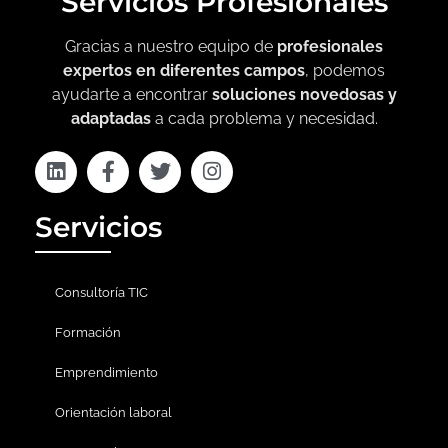
Servicios Profesionales
Gracias a nuestro equipo de
profesionales
expertos en diferentes campos
, podemos
ayudarte a encontrar
soluciones novedosas y
adaptadas
a cada problema y necesidad.
Servicios
Consultoría TIC
Formación
Emprendimiento
Orientación laboral