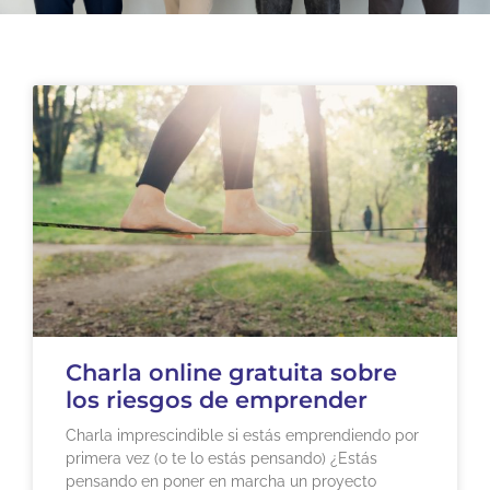
Charla online gratuita sobre
los riesgos de emprender
Charla imprescindible si estás emprendiendo por
primera vez (o te lo estás pensando) ¿Estás
pensando en poner en marcha un proyecto