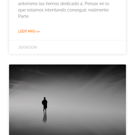
anteriores las hemos dedicado a: Pensar en lo
que estamos intentando conseguir, realmente:
Parte
LEER MÁS >>
26/06/2016