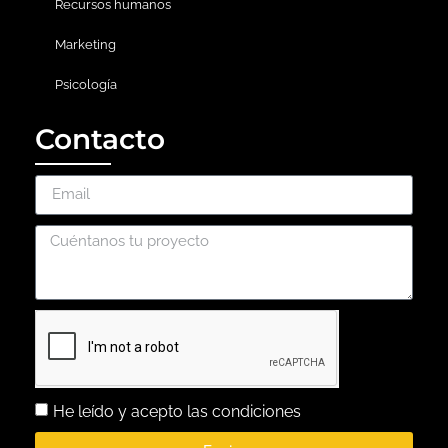
Recursos humanos
Marketing
Psicología
Contacto
He leído y acepto las condiciones