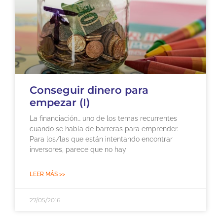
Conseguir dinero para
empezar (I)
La financiación… uno de los temas recurrentes
cuando se habla de barreras para emprender.
Para los/las que están intentando encontrar
inversores, parece que no hay
LEER MÁS >>
27/05/2016