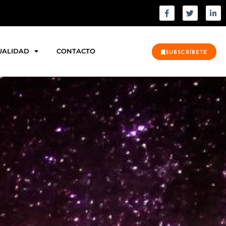
UALIDAD
CONTACTO
SUBSCRÍBETE