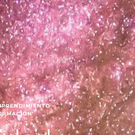
MPRENDIMIENTO -
FORMACIÓN