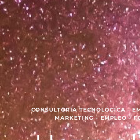
CONSULTORÍA TECNOLÓGICA - E
MARKETING - EMPLEO - 