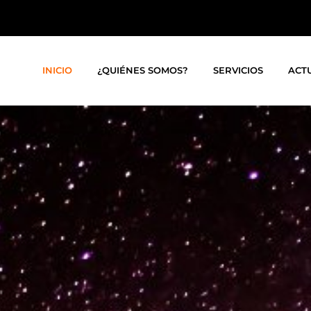
INICIO
¿QUIÉNES SOMOS?
SERVICIOS
ACT