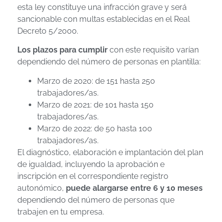
esta ley constituye una infracción grave y será
sancionable con multas establecidas en el Real
Decreto 5/2000.
Los plazos para cumplir
con este requisito varían
dependiendo del número de personas en plantilla:
Marzo de 2020: de 151 hasta 250
trabajadores/as.
Marzo de 2021: de 101 hasta 150
trabajadores/as.
Marzo de 2022: de 50 hasta 100
trabajadores/as.
El diagnóstico, elaboración e implantación del plan
de igualdad, incluyendo la aprobación e
inscripción en el correspondiente registro
autonómico,
puede alargarse entre 6 y 10 meses
dependiendo del número de personas que
trabajen en tu empresa.