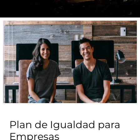
Plan de Igualdad para
Empresas