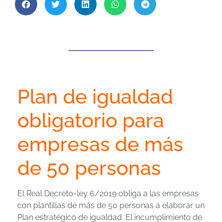
Plan de igualdad
obligatorio para
empresas de más
de 50 personas
El Real Decreto-ley 6/2019 obliga a las empresas
con plantillas de más de 50 personas a elaborar un
Plan estratégico de igualdad. El incumplimiento de