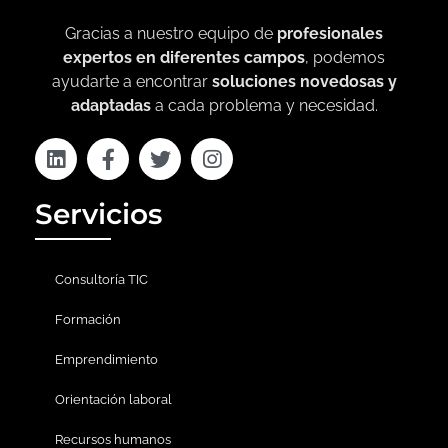
Gracias a nuestro equipo de
profesionales
expertos en diferentes campos
, podemos
ayudarte a encontrar
soluciones novedosas y
adaptadas
a cada problema y necesidad.
Servicios
Consultoría TIC
Formación
Emprendimiento
Orientación laboral
Recursos humanos