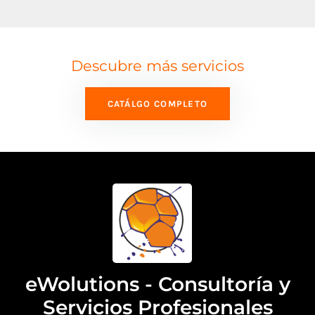
Descubre más servicios
CATÁLGO COMPLETO
eWolutions - Consultoría y
Servicios Profesionales