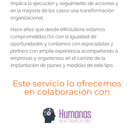
Implica la ejecución y seguimiento de acciones y
en la mayoría de los casos una transformación
organizacional.
Hace años que desde eWolutions estamos
comprometidas/os con la igualdad de
oportunidades y contamos con especialistas y
partners
con amplia experiencia acompañando a
empresas y organismos en el camino de la
implantación de planes y medidas de este tipo.
Este servicio lo ofrecemos
en colaboración con