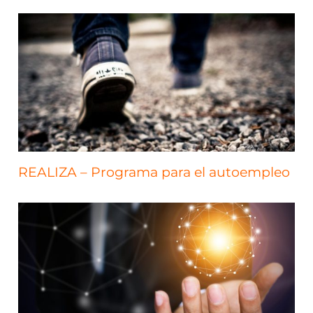
REALIZA – Programa para el autoempleo