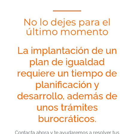
No lo dejes para el
último momento
La implantación de un
plan de igualdad
requiere un tiempo de
planificación y
desarrollo, además de
unos trámites
burocráticos.
Contacta ahora y te ayudaremos a resolver tus