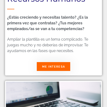
¿Estás creciendo y necesitas talento? ¿Es la
primera vez que contratas? ¿Tus mejores
empleados/as se van a tu competencias?
Ampliar la plantilla es un tema complicado. Te
juegas mucho y no deberías de improvisar. Te
ayudamos en las fases que necesites.
ME INTERESA