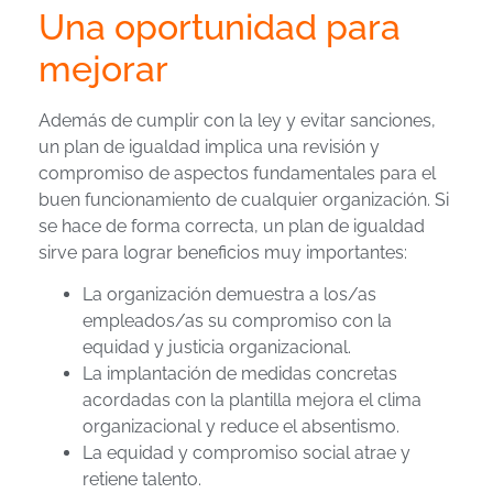
Una oportunidad para
mejorar
Además de cumplir con la ley y evitar sanciones,
un plan de igualdad implica una revisión y
compromiso de aspectos fundamentales para el
buen funcionamiento de cualquier organización. Si
se hace de forma correcta, un plan de igualdad
sirve para lograr beneficios muy importantes:
La organización demuestra a los/as
empleados/as su compromiso con la
equidad y justicia organizacional.
La implantación de medidas concretas
acordadas con la plantilla mejora el clima
organizacional y reduce el absentismo.
La equidad y compromiso social atrae y
retiene talento.