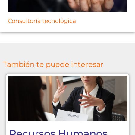
Consultoría tecnológica
También te puede interesar
Recursos Humanos