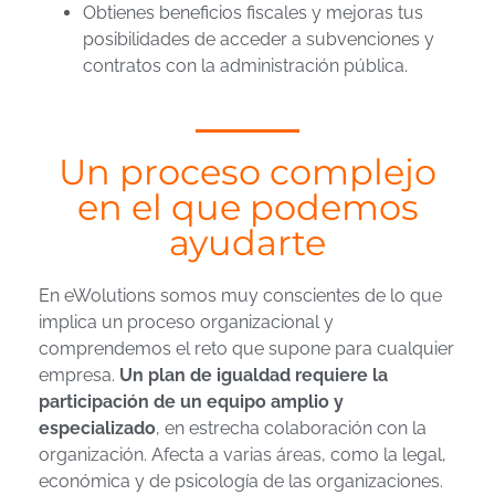
Obtienes beneficios fiscales y mejoras tus
posibilidades de acceder a subvenciones y
contratos con la administración pública.
Un proceso complejo
en el que podemos
ayudarte
En eWolutions somos muy conscientes de lo que
implica un proceso organizacional y
comprendemos el reto que supone para cualquier
empresa.
Un plan de igualdad requiere la
participación de un equipo amplio y
especializado
, en estrecha colaboración con la
organización. Afecta a varias áreas, como la legal,
económica y de psicología de las organizaciones.