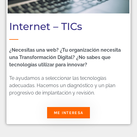
Internet – TICs
¿Necesitas una web? ¿Tu organización necesita
una Transformación Digital? ¿No sabes que
tecnologías utilizar para innovar?
Te ayudamos a seleccionar las tecnologías
adecuadas. Hacemos un diagnóstico y un plan
progresivo de implantación y revisión.
ME INTERESA