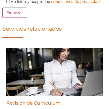
He leído y acepto las
condiciones de privacidad
Servicios relacionados
Revisión de Currículum