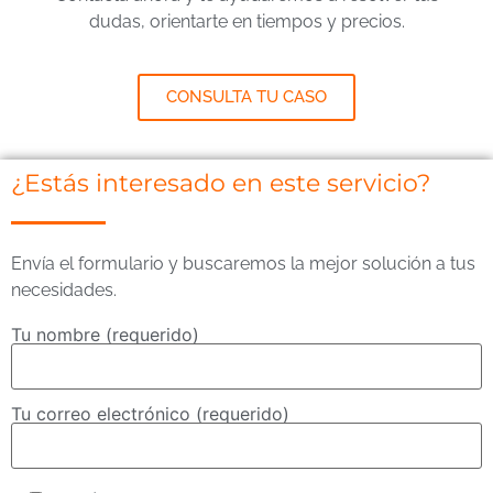
dudas, orientarte en tiempos y precios.
CONSULTA TU CASO
¿Estás interesado en este servicio?
Envía el formulario y buscaremos la mejor solución a tus
necesidades.
Tu nombre (requerido)
Tu correo electrónico (requerido)