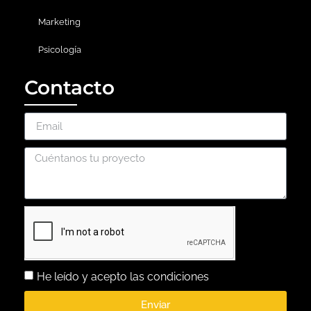
Marketing
Psicología
Contacto
He leído y acepto las condiciones
Enviar