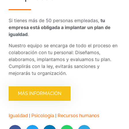
Si tienes más de 50 personas empleadas,
tu
empresa está obligada a implantar un plan de
igualdad
.
Nuestro equipo se encarga de todo el proceso en
colaboración con tu personal: Diseñamos,
elaboramos, implantamos y evaluamos tu plan.
Cumplirás con la ley, evitarás sanciones y
mejorarás tu organización.
MÁS INFORMACIÓN
Igualdad
|
Psicología
|
Recursos humanos