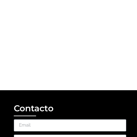
Contacto