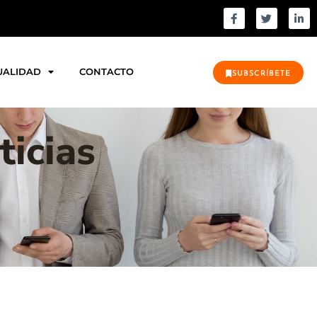
UALIDAD
CONTACTO
SUBSCRÍBETE
ticias