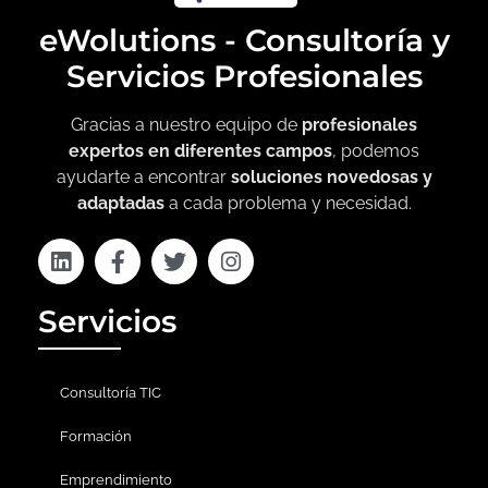
eWolutions - Consultoría y
Servicios Profesionales
Gracias a nuestro equipo de
profesionales
expertos en diferentes campos
, podemos
ayudarte a encontrar
soluciones novedosas y
adaptadas
a cada problema y necesidad.
Servicios
Consultoría TIC
Formación
Emprendimiento