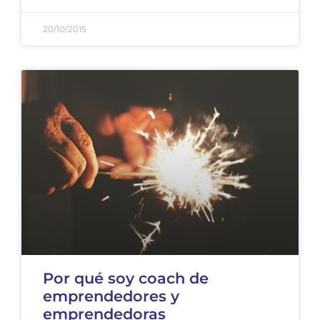
20/10/2015
Por qué soy coach de
emprendedores y
emprendedoras