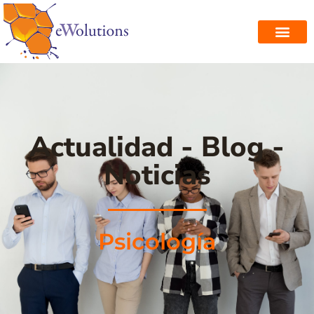
Actualidad - Blog -
Noticias
Psicología