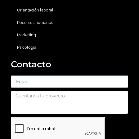
Orientación laboral
Recursos humanos
Marketing
Psicología
Contacto