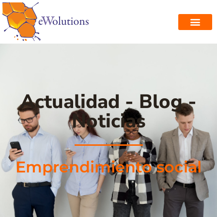
Actualidad - Blog -
Noticias
Emprendimiento social