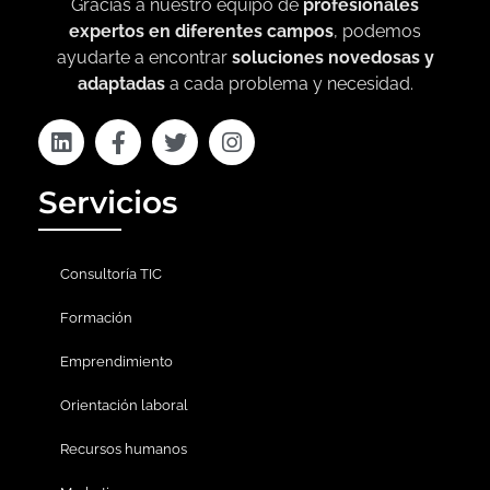
Gracias a nuestro equipo de
profesionales
expertos en diferentes campos
, podemos
ayudarte a encontrar
soluciones novedosas y
adaptadas
a cada problema y necesidad.
Servicios
Consultoría TIC
Formación
Emprendimiento
Orientación laboral
Recursos humanos