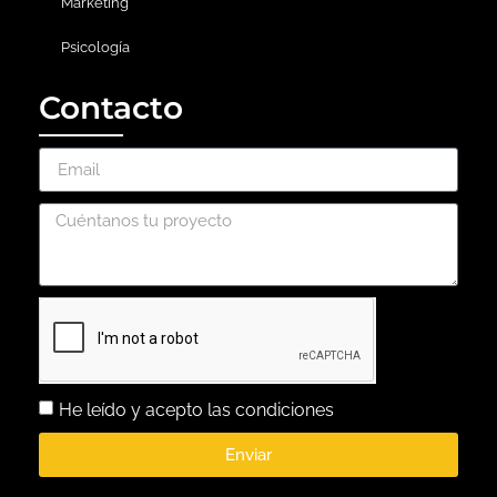
Marketing
Psicología
Contacto
He leído y acepto las condiciones
Enviar