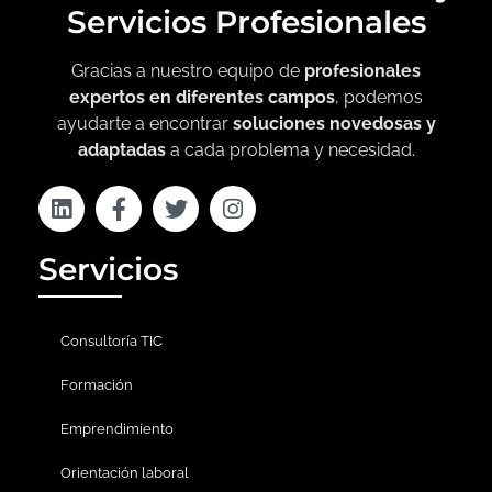
Servicios Profesionales
Gracias a nuestro equipo de
profesionales
expertos en diferentes campos
, podemos
ayudarte a encontrar
soluciones novedosas y
adaptadas
a cada problema y necesidad.
Servicios
Consultoría TIC
Formación
Emprendimiento
Orientación laboral