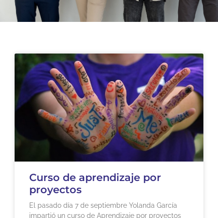
Curso de aprendizaje por
proyectos
El pasado día 7 de septiembre Yolanda García
impartió un curso de Aprendizaje por proyectos