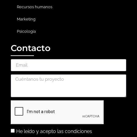
Recursos humanos
Marketing
Psicología
Contacto
He leído y acepto las condiciones