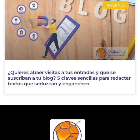
INTERNET
¿Quieres atraer visitas a tus entradas y que se
suscriban a tu blog? 5 claves sencillas para redactar
textos que seduzcan y enganchen