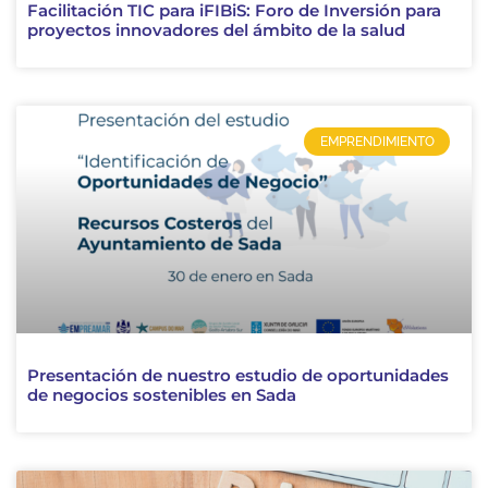
Facilitación TIC para iFIBiS: Foro de Inversión para
proyectos innovadores del ámbito de la salud
EMPRENDIMIENTO
Presentación de nuestro estudio de oportunidades
de negocios sostenibles en Sada