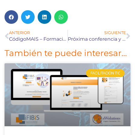
ANTERIOR
SIGUIENTE
CódigoMAIS – Formación sobre marketing y negociaciones
Próxima conferencia y talleres sobre empleabilidad en Ferrol
También te puede interesar...
FACILITACIÓN TIC