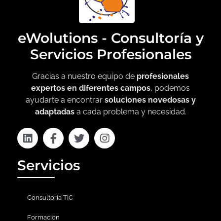
eWolutions - Consultoría y
Servicios Profesionales
Gracias a nuestro equipo de
profesionales
expertos en diferentes campos
, podemos
ayudarte a encontrar
soluciones novedosas y
adaptadas
a cada problema y necesidad.
Servicios
Consultoría TIC
Formación