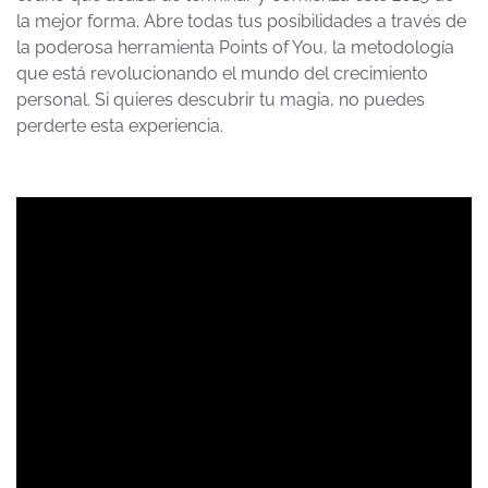
la mejor forma. Abre todas tus posibilidades a través de
la poderosa herramienta Points of You, la metodología
que está revolucionando el mundo del crecimiento
personal. Si quieres descubrir tu magia, no puedes
perderte esta experiencia.