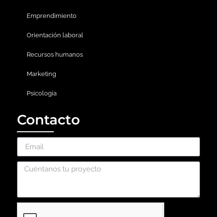
Emprendimiento
Orientación laboral
Recursos humanos
Marketing
Psicología
Contacto