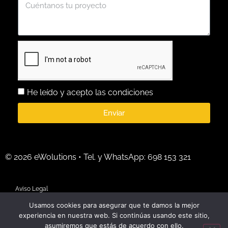
He leído y acepto las condiciones
Enviar
© 2026 eWolutions • Tel. y WhatsApp: 698 153 321
Aviso Legal
Usamos cookies para asegurar que te damos la mejor
Uso y privacidad de datos laborales
experiencia en nuestra web. Si continúas usando este sitio,
asumiremos que estás de acuerdo con ello.