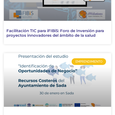
Facilitación TIC para iFIBiS: Foro de Inversión para
proyectos innovadores del ámbito de la salud
EMPRENDIMIENTO