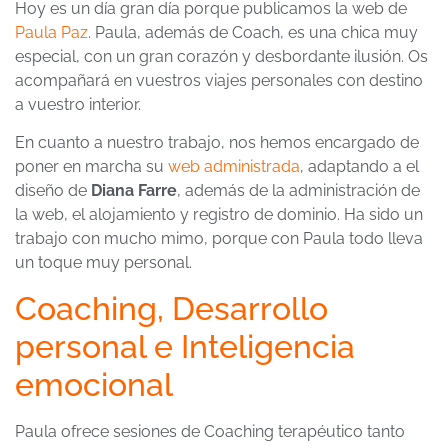
Hoy es un día gran día porque publicamos la web de
Paula Paz
. Paula, además de Coach, es una chica muy
especial, con un gran corazón y desbordante ilusión. Os
acompañará en vuestros viajes personales con destino
a vuestro interior.
En cuanto a nuestro trabajo, nos hemos encargado de
poner en marcha su
web administrada
, adaptando a el
diseño de
Diana Farre
, además de la administración de
la web, el alojamiento y registro de dominio. Ha sido un
trabajo con mucho mimo, porque con Paula todo lleva
un toque muy personal.
Coaching, Desarrollo
personal e Inteligencia
emocional
Paula ofrece sesiones de Coaching terapéutico tanto