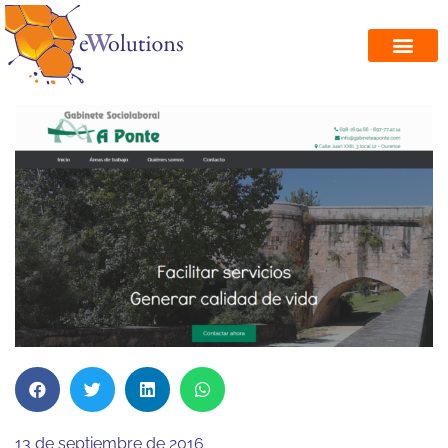
13 de septiembre de 2016