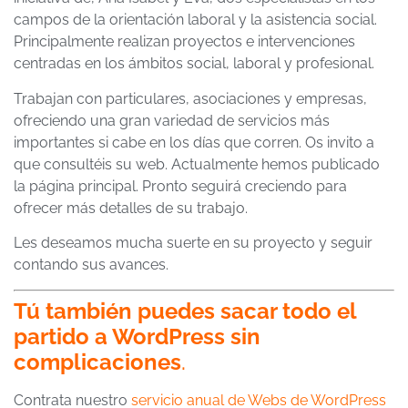
campos de la orientación laboral y la asistencia social.
Principalmente realizan proyectos e intervenciones
centradas en los ámbitos social, laboral y profesional.
Trabajan con particulares, asociaciones y empresas,
ofreciendo una gran variedad de servicios más
importantes si cabe en los días que corren. Os invito a
que consultéis su web. Actualmente hemos publicado
la página principal. Pronto seguirá creciendo para
ofrecer más detalles de su trabajo.
Les deseamos mucha suerte en su proyecto y seguir
contando sus avances.
Tú también puedes sacar todo el
partido a WordPress sin
complicaciones
.
Contrata nuestro
servicio anual de Webs de WordPress