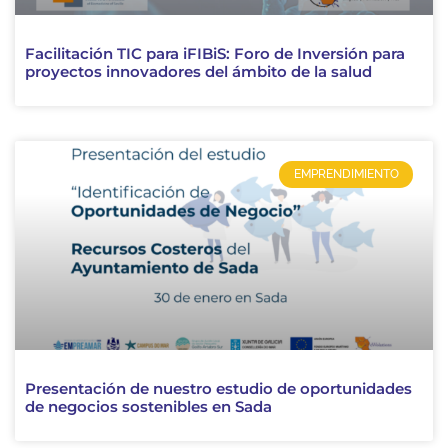
Facilitación TIC para iFIBiS: Foro de Inversión para
proyectos innovadores del ámbito de la salud
EMPRENDIMIENTO
Presentación de nuestro estudio de oportunidades
de negocios sostenibles en Sada