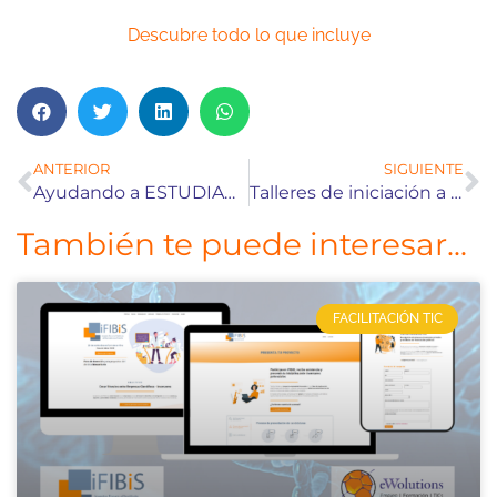
Descubre todo lo que incluye
ANTERIOR
SIGUIENTE
Ayudando a ESTUDIAR MEJOR – Próximamente en eWolutions
Talleres de iniciación a WordPress y las TICs
También te puede interesar...
FACILITACIÓN TIC