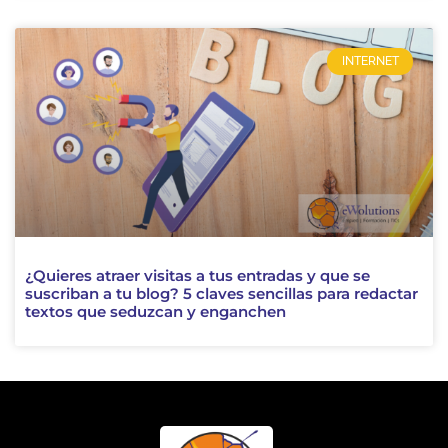
INTERNET
¿Quieres atraer visitas a tus entradas y que se
suscriban a tu blog? 5 claves sencillas para redactar
textos que seduzcan y enganchen