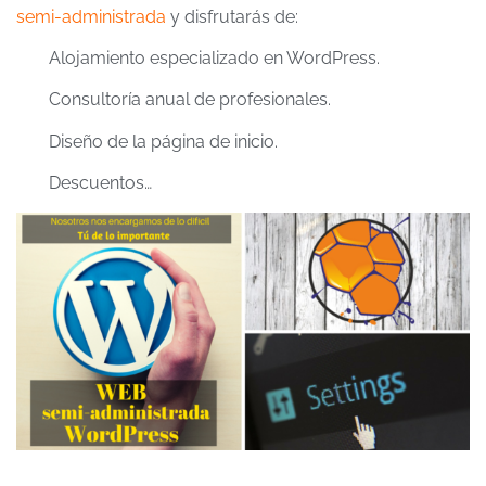
semi-administrada
y disfrutarás de:
Alojamiento especializado en WordPress.
Consultoría anual de profesionales.
Diseño de la página de inicio.
Descuentos…