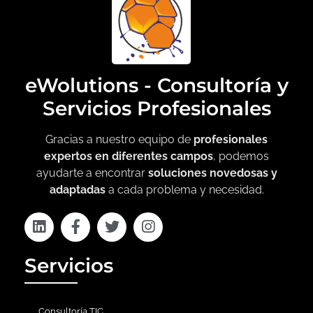
eWolutions - Consultoría y
Servicios Profesionales
Gracias a nuestro equipo de
profesionales
expertos en diferentes campos
, podemos
ayudarte a encontrar
soluciones novedosas y
adaptadas
a cada problema y necesidad.
Servicios
Consultoría TIC