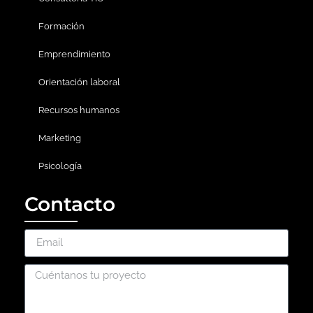
Formación
Emprendimiento
Orientación laboral
Recursos humanos
Marketing
Psicología
Contacto