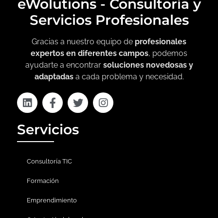
eWolutions - Consultoría y
Servicios Profesionales
Gracias a nuestro equipo de
profesionales
expertos en diferentes campos
, podemos
ayudarte a encontrar
soluciones novedosas y
adaptadas
a cada problema y necesidad.
Servicios
Consultoría TIC
Formación
Emprendimiento