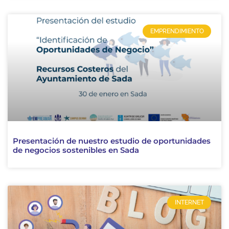
EMPRENDIMIENTO
Presentación de nuestro estudio de oportunidades
de negocios sostenibles en Sada
INTERNET