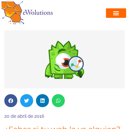
20 de abril de 2016