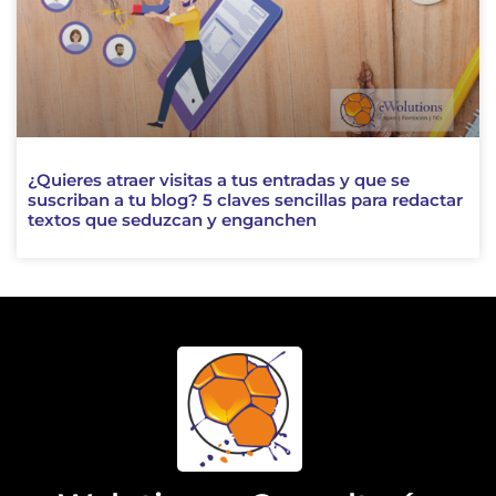
¿Quieres atraer visitas a tus entradas y que se
suscriban a tu blog? 5 claves sencillas para redactar
textos que seduzcan y enganchen