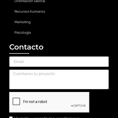
Orientación laboral
Recursos humanos
Marketing
Psicología
Contacto