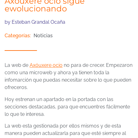
Axóuxere ocio sigue
ewolucionando
by
Esteban Grandal Ocaña
Categorías:
Noticias
La web de
Axóuxere ocio
no para de crecer. Empezaron
como una microweb y ahora ya tienen toda la
infomarción que puedas necesitar sobre lo que pueden
ofreceros.
Hoy estrenan un apartado en la portada con las
secciones destacadas, para que encuentres fácilmente
lo que te interesa.
La web esta gestionada por ellos mismos y de esta
manera pueden actualizarla para que esté siempre al