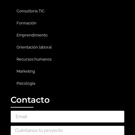
Consultoría TIC
Formación
Emprendimiento
Orientación laboral
Recursos humanos
Marketing
Psicología
Contacto