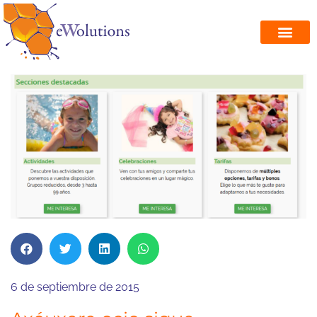
6 de septiembre de 2015