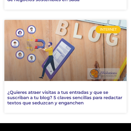
INTERNET
¿Quieres atraer visitas a tus entradas y que se
suscriban a tu blog? 5 claves sencillas para redactar
textos que seduzcan y enganchen