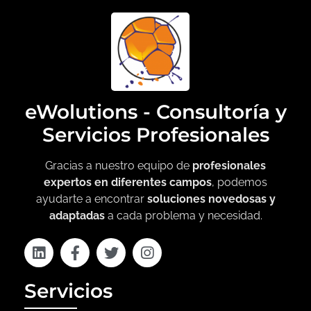
eWolutions - Consultoría y
Servicios Profesionales
Gracias a nuestro equipo de
profesionales
expertos en diferentes campos
, podemos
ayudarte a encontrar
soluciones novedosas y
adaptadas
a cada problema y necesidad.
Servicios