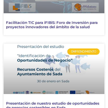
Facilitación TIC para iFIBiS: Foro de Inversión para
proyectos innovadores del ámbito de la salud
EMPRENDIMIENTO
Presentación de nuestro estudio de oportunidades
de negocios sostenibles en Sada