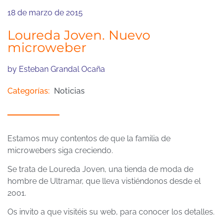
18 de marzo de 2015
Loureda Joven. Nuevo
microweber
by
Esteban Grandal Ocaña
Categorías:
Noticias
Estamos muy contentos de que la familia de
microwebers siga creciendo.
Se trata de Loureda Joven, una tienda de moda de
hombre de Ultramar, que lleva vistiéndonos desde el
2001.
Os invito a que visitéis su web, para conocer los detalles.