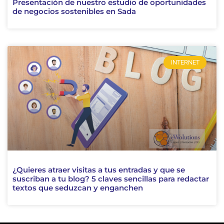
Presentación de nuestro estudio de oportunidades
de negocios sostenibles en Sada
INTERNET
¿Quieres atraer visitas a tus entradas y que se
suscriban a tu blog? 5 claves sencillas para redactar
textos que seduzcan y enganchen