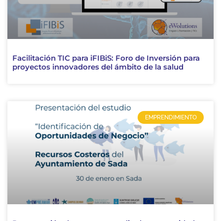
Facilitación TIC para iFIBiS: Foro de Inversión para
proyectos innovadores del ámbito de la salud
EMPRENDIMIENTO