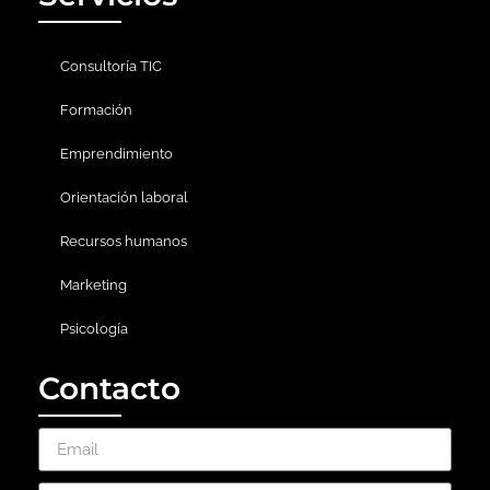
Consultoría TIC
Formación
Emprendimiento
Orientación laboral
Recursos humanos
Marketing
Psicología
Contacto