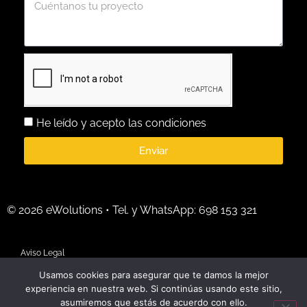
He leído y acepto las condiciones
Enviar
© 2026 eWolutions • Tel. y WhatsApp: 698 153 321
Aviso Legal
Usamos cookies para asegurar que te damos la mejor
Uso y privacidad de datos laborales
experiencia en nuestra web. Si continúas usando este sitio,
asumiremos que estás de acuerdo con ello.