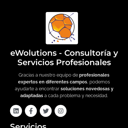
eWolutions - Consultoría y
Servicios Profesionales
Gracias a nuestro equipo de
profesionales
expertos en diferentes campos
, podemos
ayudarte a encontrar
soluciones novedosas y
adaptadas
a cada problema y necesidad.
Servicios